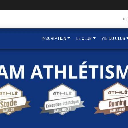
S
INSCRIPTION
LE CLUB
VIE DU CLUB