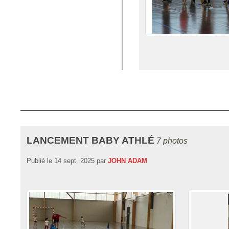
LANCEMENT BABY ATHLÉ
7 photos
Publié le
14 sept. 2025
par
JOHN ADAM