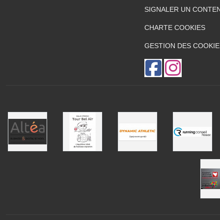
SIGNALER UN CONTEN
CHARTE COOKIES
GESTION DES COOKIE