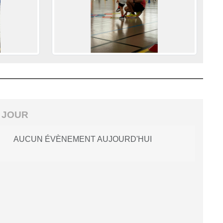
 JOUR
AUCUN ÉVÈNEMENT AUJOURD'HUI