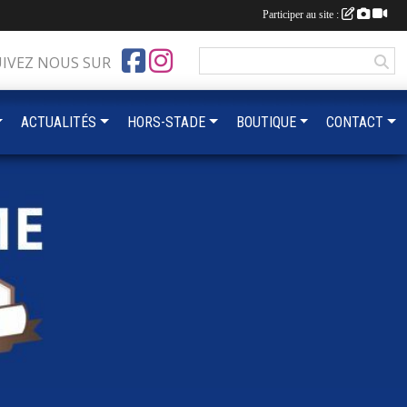
Participer au site :
UIVEZ NOUS SUR
ACTUALITÉS
HORS-STADE
BOUTIQUE
CONTACT