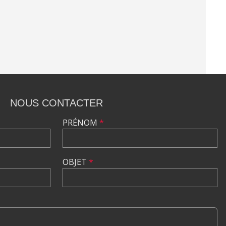
NOUS CONTACTER
PRÉNOM
*
OBJET
*