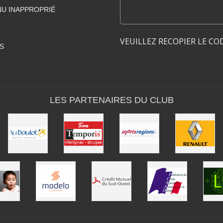
U INAPPROPRIÉ
VEUILLEZ RECOPIER LE CO
S
LES PARTENAIRES DU CLUB