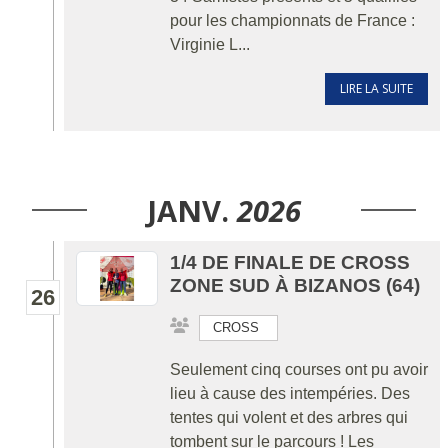
pour les championnats de France :
Virginie L...
LIRE LA SUITE
JANV.
2026
1/4 DE FINALE DE CROSS
ZONE SUD À BIZANOS (64)
26
CROSS
Seulement cinq courses ont pu avoir
lieu à cause des intempéries. Des
tentes qui volent et des arbres qui
tombent sur le parcours ! Les