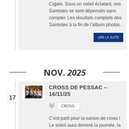
Cigale. Sous un soleil éclatant, nos
Samistes se sont dépensés sans
compter. Les résultats complets des
Samistes à la fin de l'album photos.
LIRE LA SUITE
NOV.
2025
CROSS DE PESSAC –
16/11/25
17
CROSS
C'est parti pour la saison de cross !
Le soleil aura dominé la journée, la