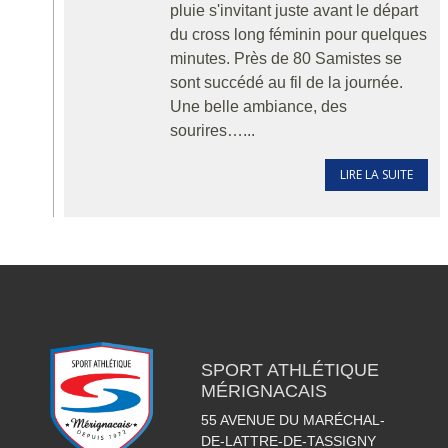
pluie s'invitant juste avant le départ
du cross long féminin pour quelques
minutes. Près de 80 Samistes se
sont succédé au fil de la journée.
Une belle ambiance, des
sourires…...
LIRE LA SUITE
SPORT ATHLÉTIQUE
MÉRIGNACAIS
55 AVENUE DU MARÉCHAL-
DE-LATTRE-DE-TASSIGNY