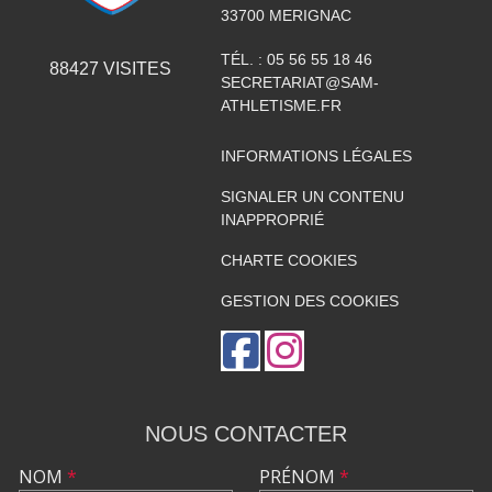
33700
MERIGNAC
TÉL. :
05 56 55 18 46
88427
VISITES
SECRETARIAT@SAM-
ATHLETISME.FR
INFORMATIONS LÉGALES
SIGNALER UN CONTENU
INAPPROPRIÉ
CHARTE COOKIES
GESTION DES COOKIES
NOUS CONTACTER
NOM
*
PRÉNOM
*