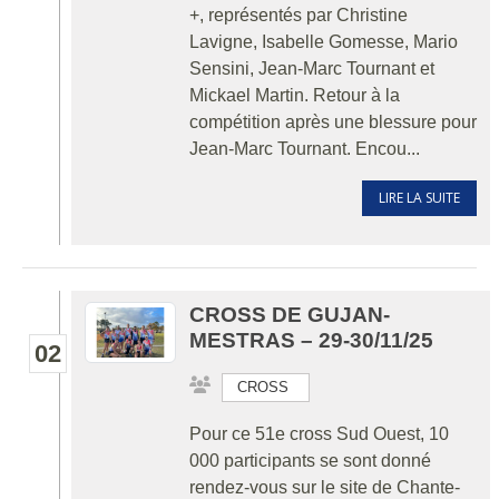
+, représentés par Christine
Lavigne, Isabelle Gomesse, Mario
Sensini, Jean-Marc Tournant et
Mickael Martin. Retour à la
compétition après une blessure pour
Jean-Marc Tournant. Encou...
LIRE LA SUITE
CROSS DE GUJAN-
MESTRAS – 29-30/11/25
02
CROSS
Pour ce 51e cross Sud Ouest, 10
000 participants se sont donné
rendez-vous sur le site de Chante-