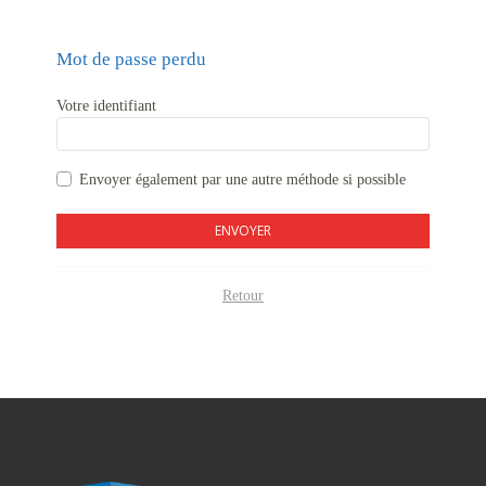
Mot de passe perdu
Votre identifiant
Envoyer également par
une autre méthode si possible
ENVOYER
Retour