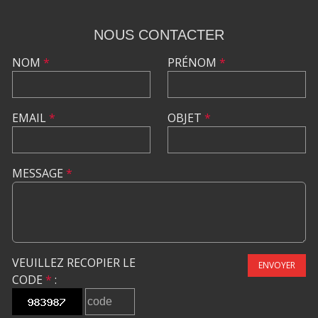
NOUS CONTACTER
NOM
*
PRÉNOM
*
EMAIL
*
OBJET
*
MESSAGE
*
VEUILLEZ RECOPIER LE
ENVOYER
CODE
*
: