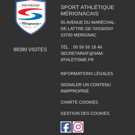
SPORT ATHLÉTIQUE
MÉRIGNACAIS
55 AVENUE DU MARÉCHAL-
DE-LATTRE-DE-TASSIGNY
33700
MERIGNAC
TÉL. :
05 56 55 18 46
88390
VISITES
SECRETARIAT@SAM-
ATHLETISME.FR
INFORMATIONS LÉGALES
SIGNALER UN CONTENU
INAPPROPRIÉ
CHARTE COOKIES
GESTION DES COOKIES