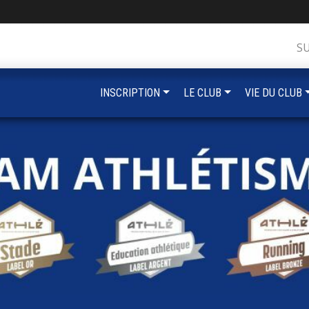
S
INSCRIPTION
LE CLUB
VIE DU CLUB