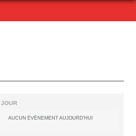
 JOUR
AUCUN ÉVÈNEMENT AUJOURD'HUI