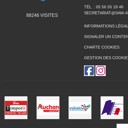
TÉL. :
05 56 55 18 46
SECRETARIAT@SAM-A
88246
VISITES
INFORMATIONS LÉGA
SIGNALER UN CONTEN
CHARTE COOKIES
GESTION DES COOKIE