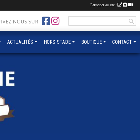
Participer au site :
UIVEZ NOUS SUR
ACTUALITÉS
HORS-STADE
BOUTIQUE
CONTACT