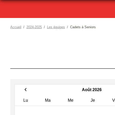
Accueil
2024-2025
Les équipes
Cadets à Seniors
Août 2026
Lu
Ma
Me
Je
V