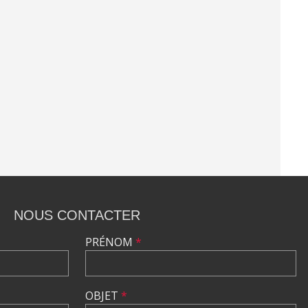
NOUS CONTACTER
PRÉNOM
*
OBJET
*