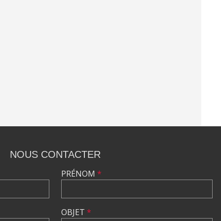
NOUS CONTACTER
PRÉNOM
*
OBJET
*