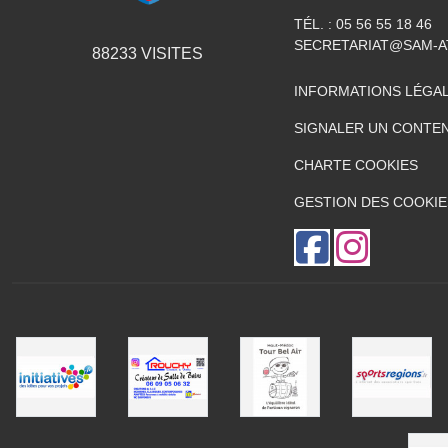
TÉL. :
05 56 55 18 46
SECRETARIAT@SAM-A
88233
VISITES
INFORMATIONS LÉGA
SIGNALER UN CONTEN
CHARTE COOKIES
GESTION DES COOKIE