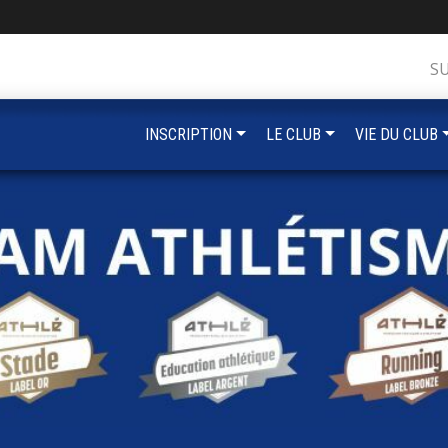
S
INSCRIPTION
LE CLUB
VIE DU CLUB