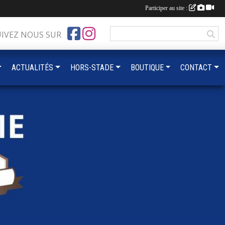
Participer au site :
UIVEZ NOUS SUR
ACTUALITÉS
HORS-STADE
BOUTIQUE
CONTACT