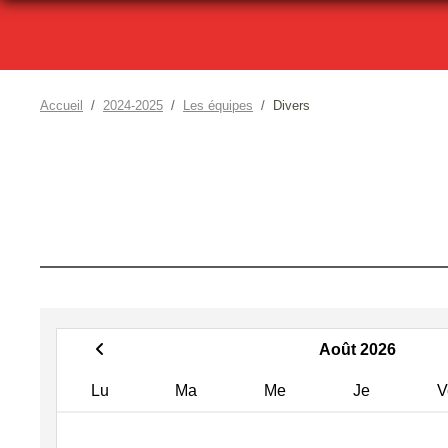
Accueil
2024-2025
Les équipes
Divers
Août 2026
Lu
Ma
Me
Je
V