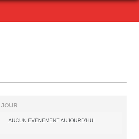
 JOUR
AUCUN ÉVÈNEMENT AUJOURD'HUI