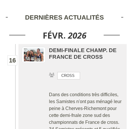
DERNIÈRES ACTUALITÉS
FÉVR.
2026
DEMI-FINALE CHAMP. DE
FRANCE DE CROSS
16
CROSS
Dans des conditions très difficiles,
les Samistes n'ont pas ménagé leur
peine à Cherves-Richemont pour
cette demi-fnale zone sud des
championnats de France de cross.