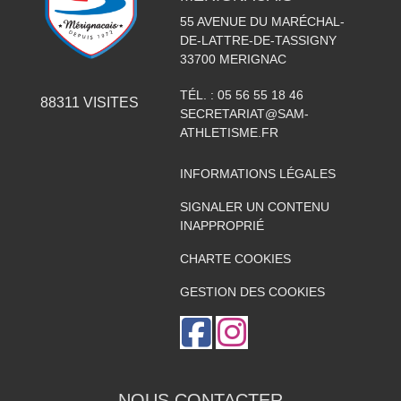
55 AVENUE DU MARÉCHAL-
DE-LATTRE-DE-TASSIGNY
33700
MERIGNAC
TÉL. :
05 56 55 18 46
88311
VISITES
SECRETARIAT@SAM-
ATHLETISME.FR
INFORMATIONS LÉGALES
SIGNALER UN CONTENU
INAPPROPRIÉ
CHARTE COOKIES
GESTION DES COOKIES
NOUS CONTACTER