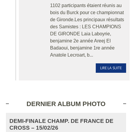
1102 participants étaient réunis au
bois du Burck pour ce championnat
de Gironde. ​​​​​​Les principaux résultats
des Samistes : LES CHAMPIONS
DE GIRONDE Laia Laboyrie,
benjamine 2e année Areej El
Badaoui, benjamine 1re année
Anatole Lecroart, b...
LIRE LA SUITE
DERNIER ALBUM PHOTO
DEMI-FINALE CHAMP. DE FRANCE DE
CROSS – 15/02/26