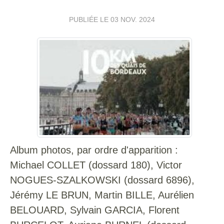
PUBLIÉE LE
03 NOV. 2024
Album photos, par ordre d'apparition :
Michael COLLET (dossard 180), Victor
NOGUES-SZALKOWSKI (dossard 6896),
Jérémy LE BRUN, Martin BILLE, Aurélien
BELOUARD, Sylvain GARCIA, Florent