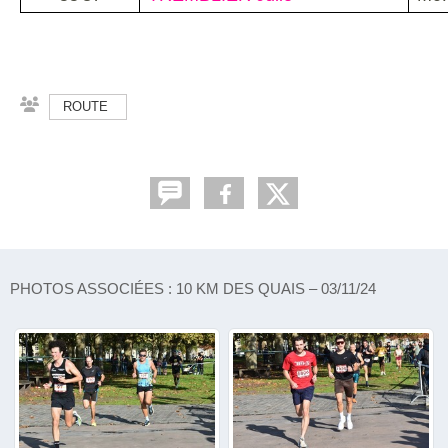
ROUTE
PHOTOS ASSOCIÉES : 10 KM DES QUAIS – 03/11/24