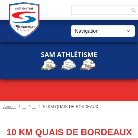
Panneau de gestion des cookies
Accueil
10 KM QUAIS DE BORDEAUX
10 KM QUAIS DE BORDEAUX