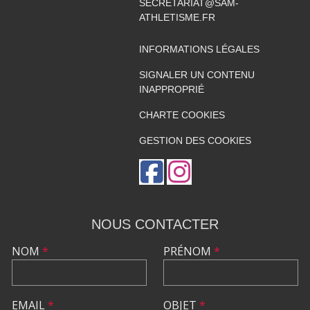
SECRETARIAT@SAM-
ATHLETISME.FR
INFORMATIONS LÉGALES
SIGNALER UN CONTENU
INAPPROPRIÉ
CHARTE COOKIES
GESTION DES COOKIES
NOUS CONTACTER
NOM
*
PRÉNOM
*
EMAIL
*
OBJET
*