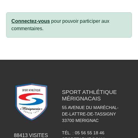
Connectez-vous
pour pouvoir participer aux
commentaires.
SPORT ATHLÉTIQUE
MÉRIGNACAIS
55 AVENUE DU MARÉCHAL-
DE-LATTRE-DE-TASSIGNY
33700
MERIGNAC
TÉL. :
05 56 55 18 46
88413
VISITES