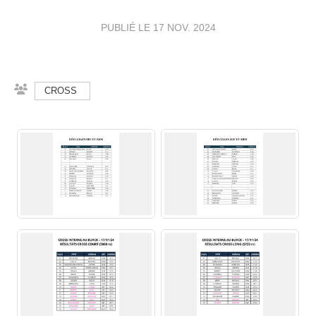
PUBLIÉ LE
17 NOV. 2024
CROSS