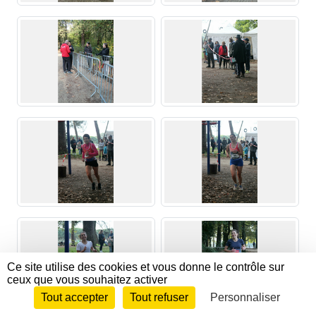
Ce site utilise des cookies et vous donne le contrôle sur
ceux que vous souhaitez activer
Tout accepter
Tout refuser
Personnaliser
Envie de participer ?
CONNEXION