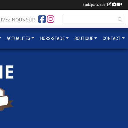
Participer au site :
UIVEZ NOUS SUR
ACTUALITÉS
HORS-STADE
BOUTIQUE
CONTACT