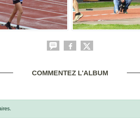
COMMENTEZ L'ALBUM
ires.