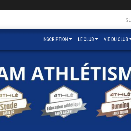
S
INSCRIPTION
LE CLUB
VIE DU CLUB