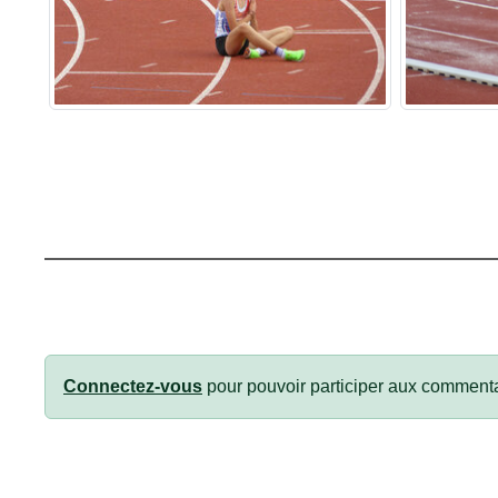
Connectez-vous
pour pouvoir participer aux commenta