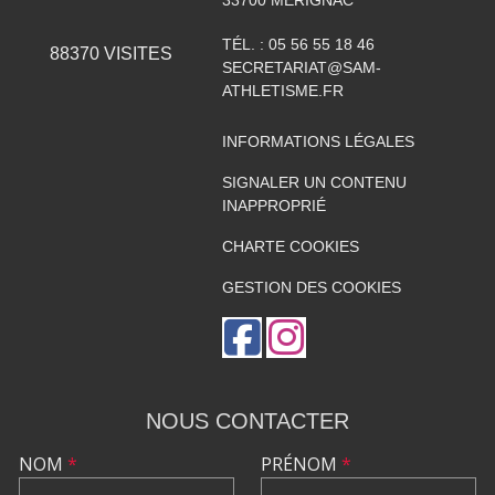
TÉL. :
05 56 55 18 46
88370
VISITES
SECRETARIAT@SAM-
ATHLETISME.FR
INFORMATIONS LÉGALES
SIGNALER UN CONTENU
INAPPROPRIÉ
CHARTE COOKIES
GESTION DES COOKIES
NOUS CONTACTER
NOM
*
PRÉNOM
*