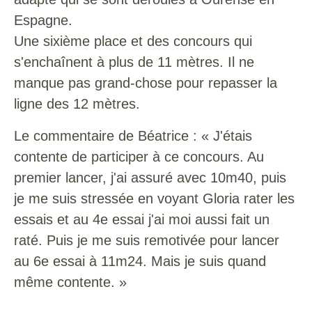
Espagne.
Une sixième place et des concours qui
s'enchaînent à plus de 11 mètres. Il ne
manque pas grand-chose pour repasser la
ligne des 12 mètres.
Le commentaire de Béatrice : « J'étais
contente de participer à ce concours. Au
premier lancer, j'ai assuré avec 10m40, puis
je me suis stressée en voyant Gloria rater les
essais et au 4e essai j'ai moi aussi fait un
raté. Puis je me suis remotivée pour lancer
au 6e essai à 11m24. Mais je suis quand
même contente. »