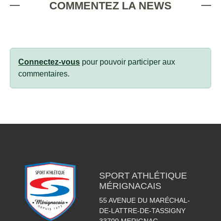
COMMENTEZ LA NEWS
Connectez-vous
pour pouvoir participer aux
commentaires.
SPORT ATHLÉTIQUE
MÉRIGNACAIS
55 AVENUE DU MARÉCHAL-
DE-LATTRE-DE-TASSIGNY
33700
MERIGNAC