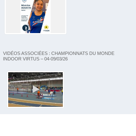
VIDÉOS ASSOCIÉES : CHAMPIONNATS DU MONDE
INDOOR VIRTUS – 04-09/03/26