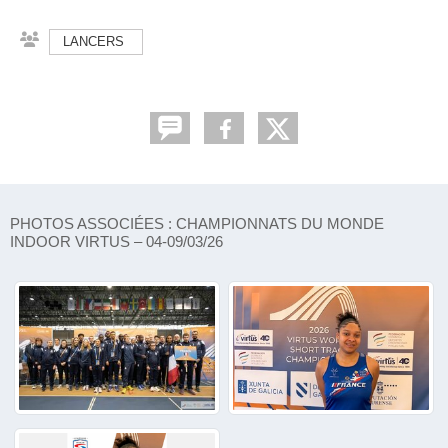
LANCERS
PHOTOS ASSOCIÉES : CHAMPIONNATS DU MONDE
INDOOR VIRTUS – 04-09/03/26