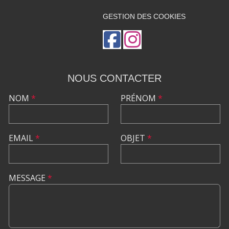
GESTION DES COOKIES
NOUS CONTACTER
NOM
*
PRÉNOM
*
EMAIL
*
OBJET
*
MESSAGE
*