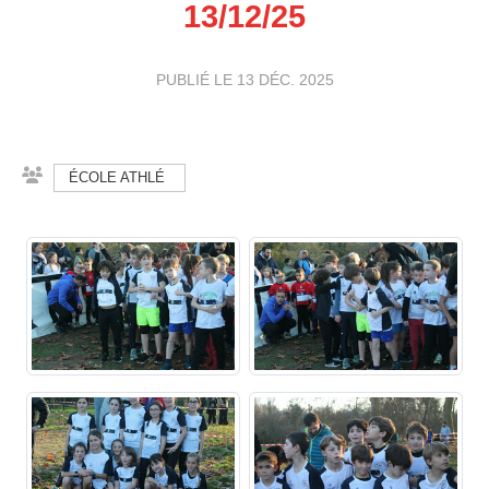
13/12/25
PUBLIÉ LE
13 DÉC. 2025
ÉCOLE ATHLÉ