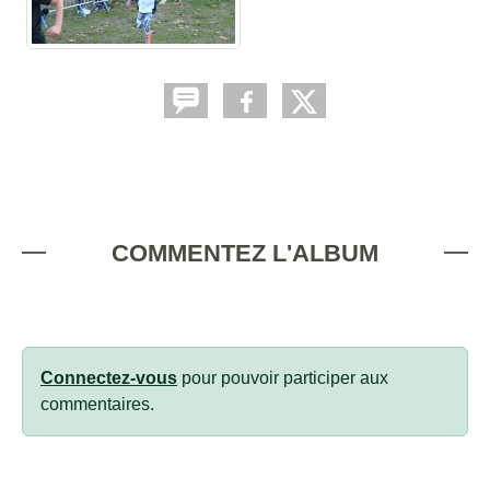
COMMENTEZ L'ALBUM
Connectez-vous
pour pouvoir participer aux
commentaires.