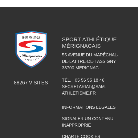
SPORT ATHLÉTIQUE
MÉRIGNACAIS
55 AVENUE DU MARÉCHAL-
DE-LATTRE-DE-TASSIGNY
33700
MERIGNAC
TÉL. :
05 56 55 18 46
88267
VISITES
SECRETARIAT@SAM-
ATHLETISME.FR
INFORMATIONS LÉGALES
SIGNALER UN CONTENU
INAPPROPRIÉ
CHARTE COOKIES