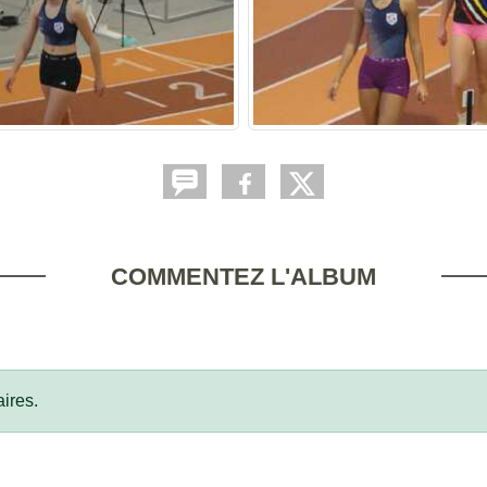
COMMENTEZ L'ALBUM
ires.