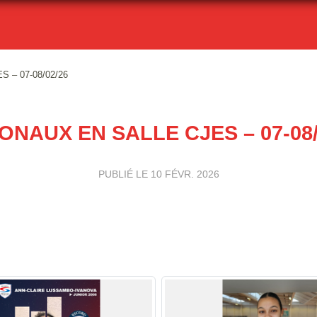
ES – 07-08/02/26
ONAUX EN SALLE CJES – 07-08/
PUBLIÉ LE
10 FÉVR. 2026