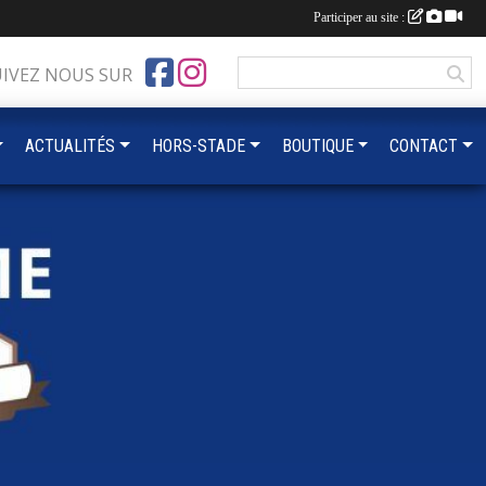
Participer au site :
UIVEZ NOUS SUR
ACTUALITÉS
HORS-STADE
BOUTIQUE
CONTACT