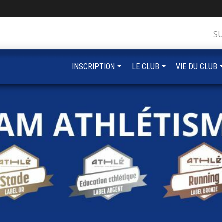
S
INSCRIPTION
LE CLUB
VIE DU CLUB