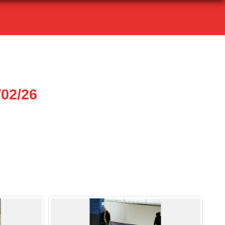
02/26