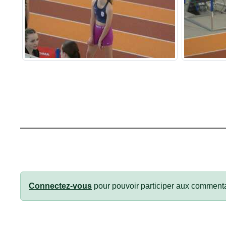
Connectez-vous
pour pouvoir participer aux commenta