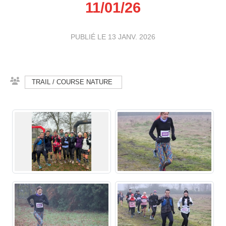
11/01/26
PUBLIÉ LE
13 JANV. 2026
TRAIL / COURSE NATURE