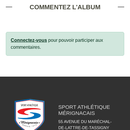
COMMENTEZ L'ALBUM
Connectez-vous
pour pouvoir participer aux
commentaires.
SPORT ATHLÉTIQUE
MÉRIGNACAIS
55 AVENUE DU MARÉCHAL-
DE-LATTRE-DE-TASSIGNY