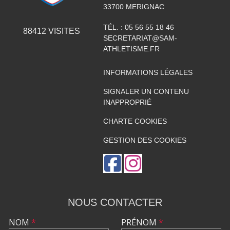
33700
MERIGNAC
TÉL. :
05 56 55 18 46
88412
VISITES
SECRETARIAT@SAM-
ATHLETISME.FR
INFORMATIONS LÉGALES
SIGNALER UN CONTENU
INAPPROPRIÉ
CHARTE COOKIES
GESTION DES COOKIES
NOUS CONTACTER
NOM
*
PRÉNOM
*